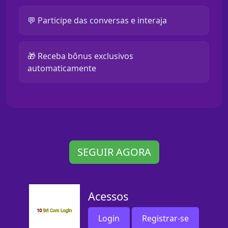
💬 Participe das conversas e interaja
🎁 Receba bônus exclusivos
automaticamente
SEGUIR AGORA
Acessos
Login
Registrar-se