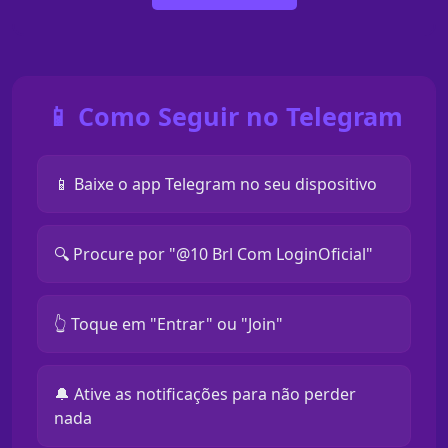
📱 Como Seguir no Telegram
📱 Baixe o app Telegram no seu dispositivo
🔍 Procure por "@10 Brl Com LoginOficial"
👆 Toque em "Entrar" ou "Join"
🔔 Ative as notificações para não perder
nada