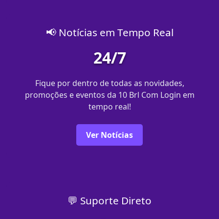
📢 Notícias em Tempo Real
24/7
Fique por dentro de todas as novidades,
promoções e eventos da 10 Brl Com Login em
tempo real!
Ver Notícias
💬 Suporte Direto