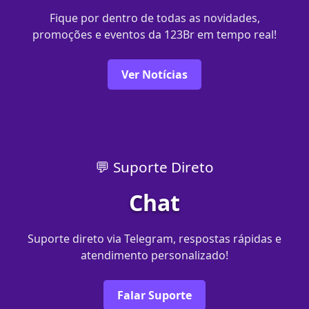
Fique por dentro de todas as novidades,
promoções e eventos da 123Br em tempo real!
Ver Notícias
💬 Suporte Direto
Chat
Suporte direto via Telegram, respostas rápidas e
atendimento personalizado!
Falar Suporte