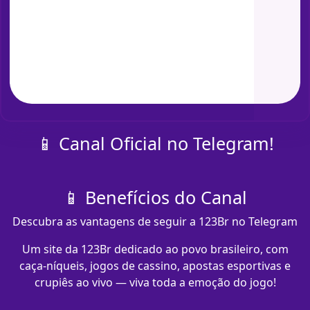
📱 Canal Oficial no Telegram!
📱 Benefícios do Canal
Descubra as vantagens de seguir a 123Br no Telegram
Um site da 123Br dedicado ao povo brasileiro, com
caça-níqueis, jogos de cassino, apostas esportivas e
crupiês ao vivo — viva toda a emoção do jogo!