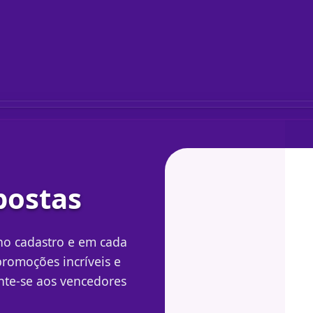
postas
no cadastro e em cada
promoções incríveis e
unte-se aos vencedores