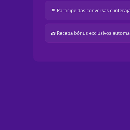
💬 Participe das conversas e interaj
🎁 Receba bônus exclusivos autom