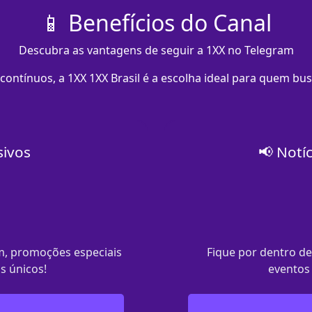
📱 Benefícios do Canal
Descubra as vantagens de seguir a 1XX no Telegram
ntínuos, a 1XX 1XX Brasil é a escolha ideal para quem bus
sivos
📢 Notí
m, promoções especiais
Fique por dentro d
s únicos!
eventos