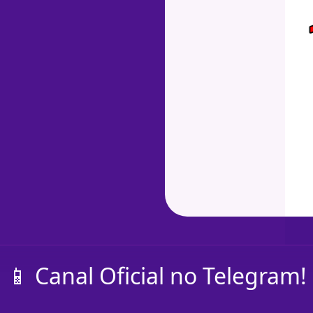
📱 Canal Oficial no Telegram!