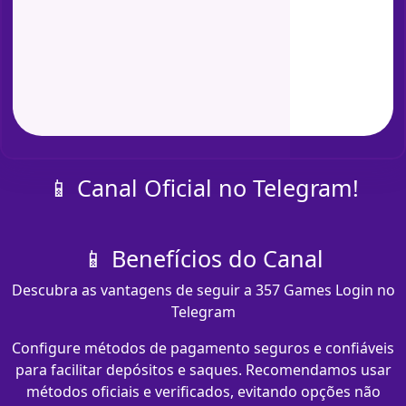
📱 Canal Oficial no Telegram!
📱 Benefícios do Canal
Descubra as vantagens de seguir a 357 Games Login no
Telegram
Configure métodos de pagamento seguros e confiáveis
para facilitar depósitos e saques. Recomendamos usar
métodos oficiais e verificados, evitando opções não