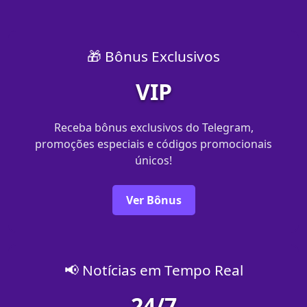
🎁 Bônus Exclusivos
VIP
Receba bônus exclusivos do Telegram,
promoções especiais e códigos promocionais
únicos!
Ver Bônus
📢 Notícias em Tempo Real
24/7