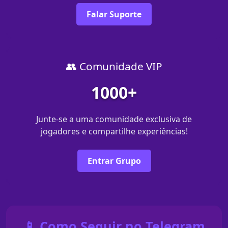
Falar Suporte
👥 Comunidade VIP
1000+
Junte-se a uma comunidade exclusiva de
jogadores e compartilhe experiências!
Entrar Grupo
📱 Como Seguir no Telegram