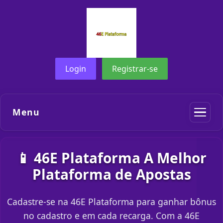
Login
Registrar-se
Menu
📱 46E Plataforma A Melhor
Plataforma de Apostas
Cadastre-se na 46E Plataforma para ganhar bônus
no cadastro e em cada recarga. Com a 46E