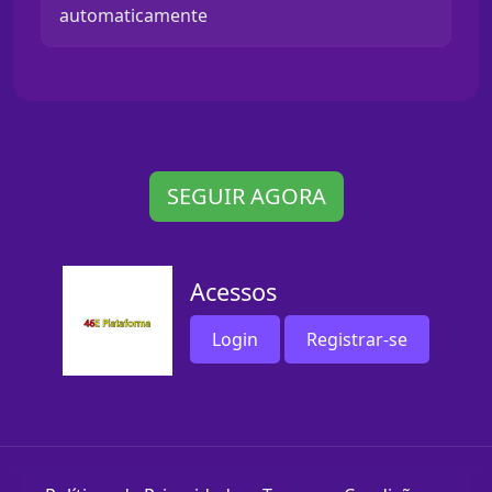
automaticamente
SEGUIR AGORA
Acessos
Login
Registrar-se