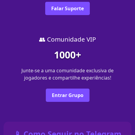
Falar Suporte
👥 Comunidade VIP
1000+
Junte-se a uma comunidade exclusiva de
jogadores e compartilhe experiências!
Entrar Grupo
📱 Como Seguir no Telegram