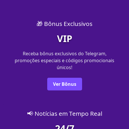
🎁 Bônus Exclusivos
VIP
Receba bônus exclusivos do Telegram,
promoções especiais e códigos promocionais
únicos!
Ver Bônus
📢 Notícias em Tempo Real
24/7