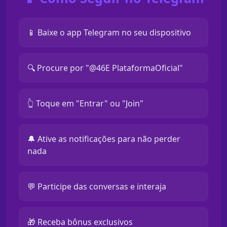
📱 Baixe o app Telegram no seu dispositivo
🔍 Procure por "@46E PlataformaOficial"
👆 Toque em "Entrar" ou "Join"
🔔 Ative as notificações para não perder
nada
💬 Participe das conversas e interaja
🎁 Receba bônus exclusivos