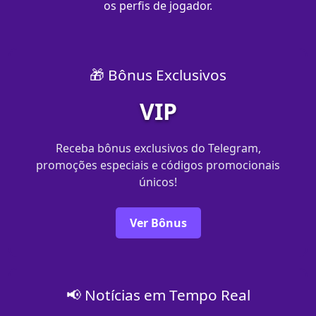
os perfis de jogador.
🎁 Bônus Exclusivos
VIP
Receba bônus exclusivos do Telegram,
promoções especiais e códigos promocionais
únicos!
Ver Bônus
📢 Notícias em Tempo Real