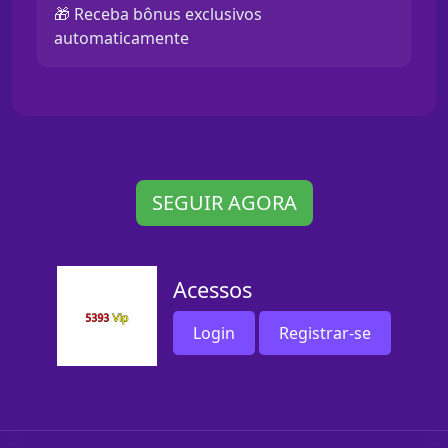
🎁 Receba bônus exclusivos
automaticamente
SEGUIR AGORA
Acessos
Login
Registrar-se