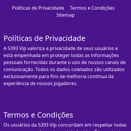
Políticas de Privacidade
Termos e Condições
Sitemap
Políticas de Privacidade
A 5393 Vip valoriza a privacidade de seus usuários e
está empenhada em proteger todas as informações
pessoais fornecidas durante o uso de nossos canais de
comunicação. Todos os dados coletados são utilizados
exclusivamente para fins de melhoria contínua da
experiência de nossos jogadores.
Termos e Condições
Os usuários da 5393 Vip concordam em respeitar todas