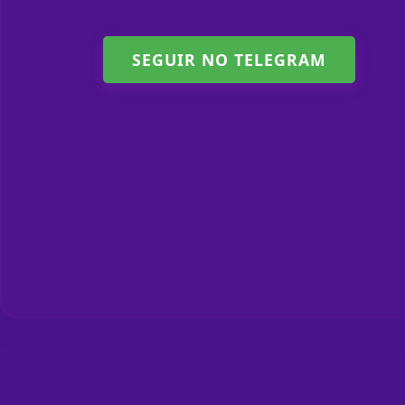
SEGUIR NO TELEGRAM