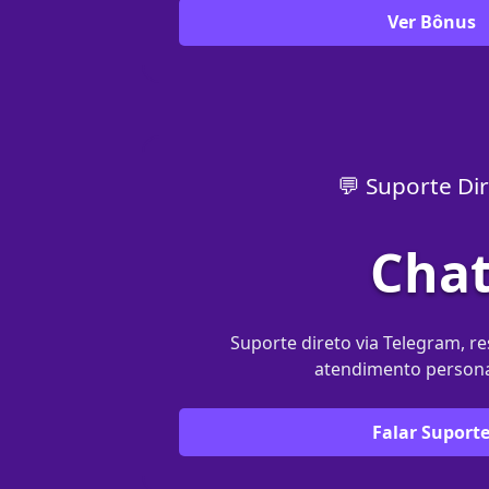
Ver Bônus
💬 Suporte Di
Cha
Suporte direto via Telegram, r
atendimento persona
Falar Suport