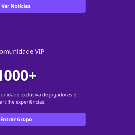
Ver Notícias
Comunidade VIP
1000+
unidade exclusiva de jogadores e
rtilhe experiências!
Entrar Grupo