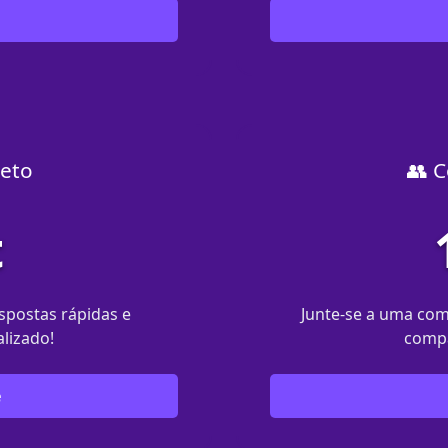
reto
👥 
t
espostas rápidas e
Junte-se a uma com
lizado!
compa
e