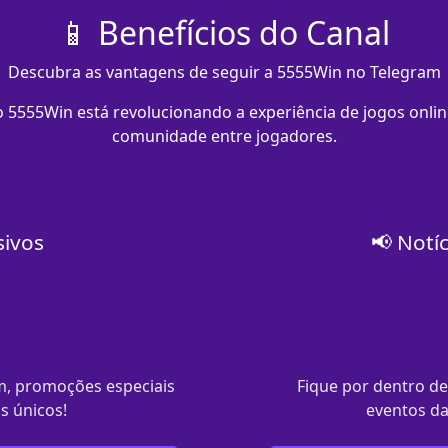
📱 Benefícios do Canal
Descubra as vantagens de seguir a 5555Win no Telegram
no 5555Win está revolucionando a experiência de jogos onl
comunidade entre jogadores.
sivos
📢 Notí
m, promoções especiais
Fique por dentro d
s únicos!
eventos da