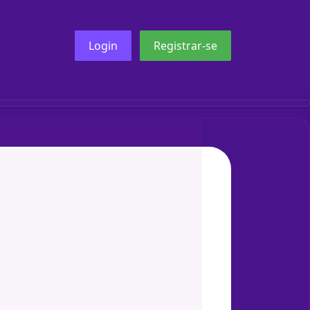
Login
Registrar-se