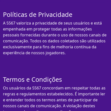
Políticas de Privacidade
A 5567 valoriza a privacidade de seus usuários e está
empenhada em proteger todas as informações
pessoais fornecidas durante o uso de nossos canais de
comunicação. Todos os dados coletados são utilizados
exclusivamente para fins de melhoria contínua da
experiência de nossos jogadores.
Termos e Condições
Os usuários da 5567 concordam em respeitar todas as
regras e regulamentos estabelecidos. É importante ler
e entender todos os termos antes de participar de
nossos canais de comunicação. A violação destes