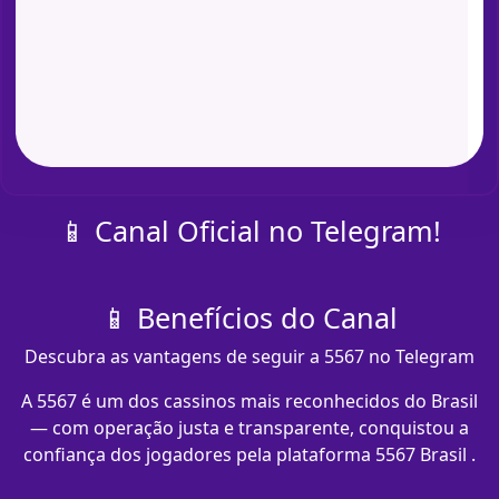
📱 Canal Oficial no Telegram!
📱 Benefícios do Canal
Descubra as vantagens de seguir a 5567 no Telegram
A 5567 é um dos cassinos mais reconhecidos do Brasil
— com operação justa e transparente, conquistou a
confiança dos jogadores pela plataforma 5567 Brasil .