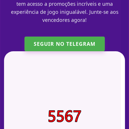
tem acesso a promoções incríveis e uma
experiência de jogo inigualável. Junte-se aos
vencedores agora!
SEGUIR NO TELEGRAM