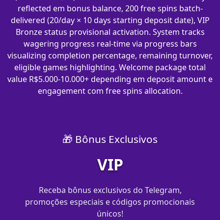
reflected em bonus balance, 200 free spins batch-
delivered (20/day × 10 days starting deposit date), VIP
Bronze status provisional activation. System tracks
wagering progress real-time via progress bars
visualizing completion percentage, remaining turnover,
eligible games highlighting. Welcome package total
value R$5.000-10.000+ depending em deposit amount e
engagement com free spins allocation.
🎁 Bônus Exclusivos
VIP
Receba bônus exclusivos do Telegram,
promoções especiais e códigos promocionais
únicos!