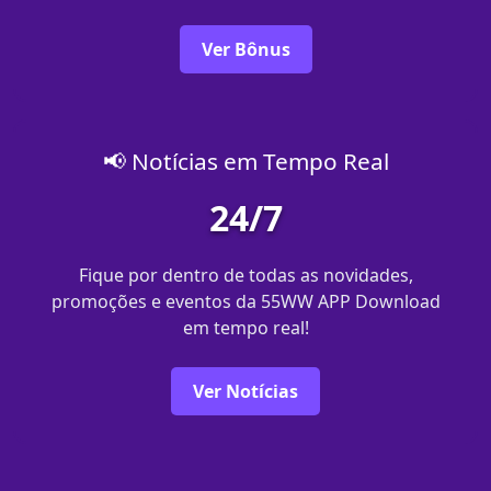
Ver Bônus
📢 Notícias em Tempo Real
24/7
Fique por dentro de todas as novidades,
promoções e eventos da 55WW APP Download
em tempo real!
Ver Notícias