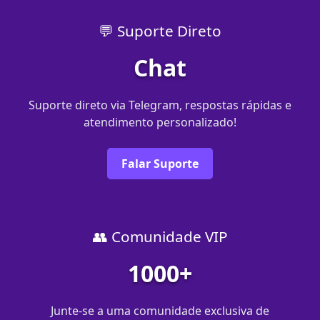
💬 Suporte Direto
Chat
Suporte direto via Telegram, respostas rápidas e
atendimento personalizado!
Falar Suporte
👥 Comunidade VIP
1000+
Junte-se a uma comunidade exclusiva de