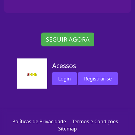
SEGUIR AGORA
Acessos
Login
Registrar-se
Políticas de Privacidade
Termos e Condições
Sitemap