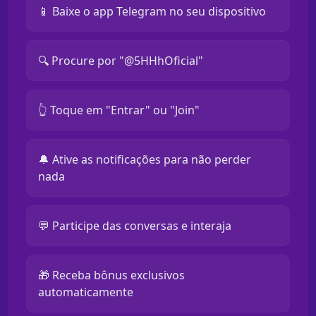
📱 Baixe o app Telegram no seu dispositivo
🔍 Procure por "@5HHhOficial"
👆 Toque em "Entrar" ou "Join"
🔔 Ative as notificações para não perder
nada
💬 Participe das conversas e interaja
🎁 Receba bônus exclusivos
automaticamente