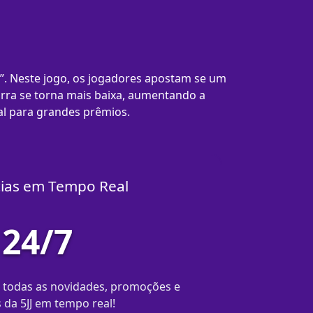
e”. Neste jogo, os jogadores apostam se um
arra se torna mais baixa, aumentando a
ial para grandes prêmios.
cias em Tempo Real
24/7
e todas as novidades, promoções e
 da 5JJ em tempo real!