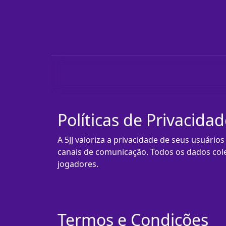
Políticas de Privacida
A 5JJ valoriza a privacidade de seus usuár
canais de comunicação. Todos os dados cole
jogadores.
Termos e Condições