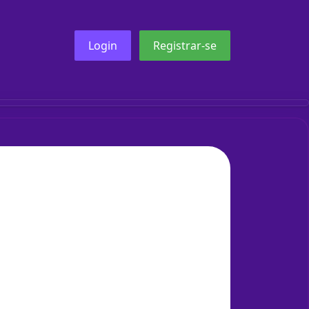
Login
Registrar-se