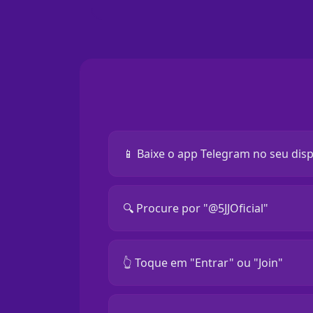
📱 Baixe o app Telegram no seu disp
🔍 Procure por "@5JJOficial"
👆 Toque em "Entrar" ou "Join"