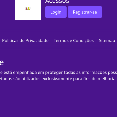
Acessos
Login
Registrar-se
Políticas de Privacidade
Termos e Condições
Sitemap
de
ios e está empenhada em proteger todas as informações pes
tados são utilizados exclusivamente para fins de melhoria