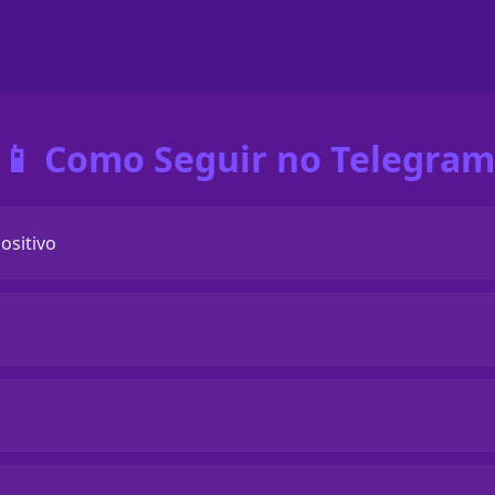
📱 Como Seguir no Telegram
ositivo