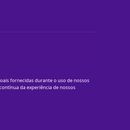
soais fornecidas durante o uso de nossos
 contínua da experiência de nossos