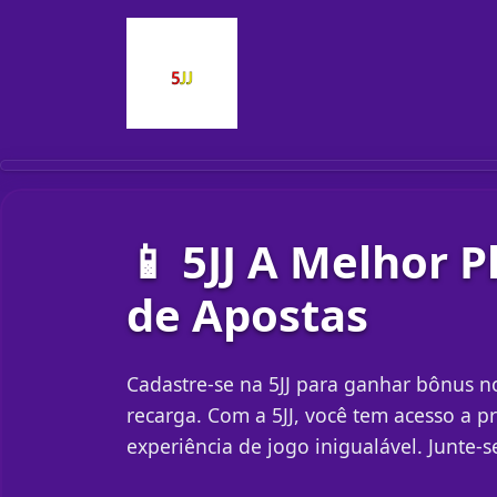
📱 5JJ A Melhor 
de Apostas
Cadastre-se na 5JJ para ganhar bônus n
recarga. Com a 5JJ, você tem acesso a p
experiência de jogo inigualável. Junte-