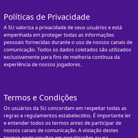
Políticas de Privacidade
A 5U valoriza a privacidade de seus usuários e está
empenhada em proteger todas as informações
pessoais fornecidas durante o uso de nossos canais de
comunicação. Todos os dados coletados são utilizados
exclusivamente para fins de melhoria contínua da
experiência de nossos jogadores.
Termos e Condições
Os usuários da 5U concordam em respeitar todas as
regras e regulamentos estabelecidos. É importante ler
e entender todos os termos antes de participar de
nossos canais de comunicação. A violação destes
termos pode resultar em penalizações ou na