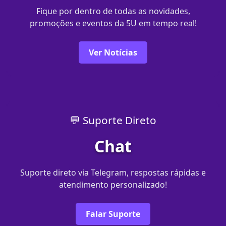
Fique por dentro de todas as novidades,
promoções e eventos da 5U em tempo real!
Ver Notícias
💬 Suporte Direto
Chat
Suporte direto via Telegram, respostas rápidas e
atendimento personalizado!
Falar Suporte