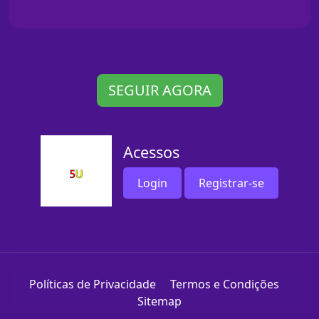
SEGUIR AGORA
Acessos
Login
Registrar-se
Políticas de Privacidade
Termos e Condições
Sitemap