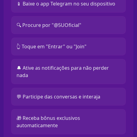
📱 Baixe o app Telegram no seu dispositivo
🔍 Procure por "@5UOficial"
👆 Toque em "Entrar" ou "Join"
🔔 Ative as notificações para não perder
nada
💬 Participe das conversas e interaja
🎁 Receba bônus exclusivos
automaticamente