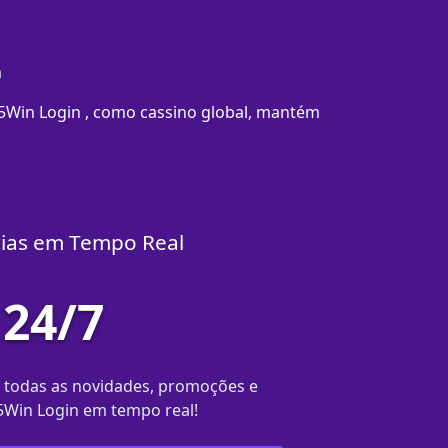
m
5Win Login , como cassino global, mantém
cias em Tempo Real
24/7
e todas as novidades, promoções e
5Win Login em tempo real!