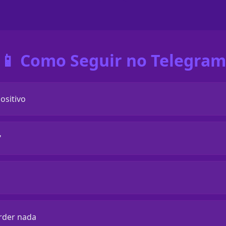
📱 Como Seguir no Telegram
ositivo
"
erder nada