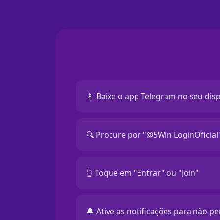
📱 Baixe o app Telegram no seu disp
🔍 Procure por "@5Win LoginOficial
👆 Toque em "Entrar" ou "Join"
🔔 Ative as notificações para não p