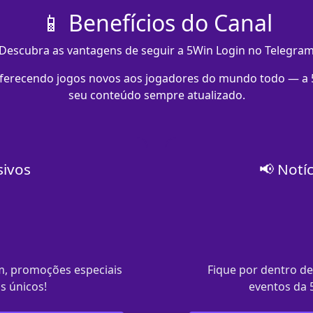
📱 Benefícios do Canal
Descubra as vantagens de seguir a 5Win Login no Telegra
 oferecendo jogos novos aos jogadores do mundo todo — a 
seu conteúdo sempre atualizado.
sivos
📢 Notí
m, promoções especiais
Fique por dentro d
s únicos!
eventos da 