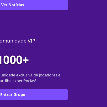
Ver Notícias
Comunidade VIP
1000+
unidade exclusiva de jogadores e
rtilhe experiências!
Entrar Grupo