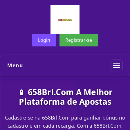
Login
Registrar-se
Menu
📱 658Brl.Com A Melhor
Plataforma de Apostas
Cadastre-se na 658Brl.Com para ganhar bônus no
cadastro e em cada recarga. Com a 658Brl.Com,