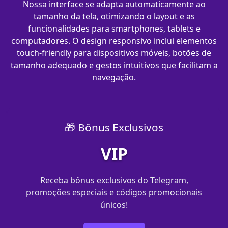
Nossa interface se adapta automaticamente ao
tamanho da tela, otimizando o layout e as
funcionalidades para smartphones, tablets e
computadores. O design responsivo inclui elementos
touch-friendly para dispositivos móveis, botões de
tamanho adequado e gestos intuitivos que facilitam a
navegação.
🎁 Bônus Exclusivos
VIP
Receba bônus exclusivos do Telegram,
promoções especiais e códigos promocionais
únicos!