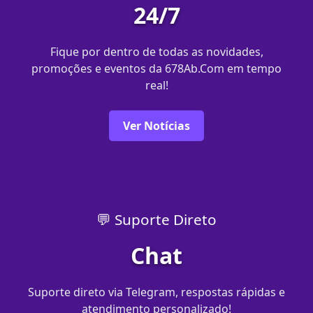
24/7
Fique por dentro de todas as novidades,
promoções e eventos da 678Ab.Com em tempo
real!
Ver Notícias
💬 Suporte Direto
Chat
Suporte direto via Telegram, respostas rápidas e
atendimento personalizado!