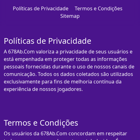
Políticas de Privacidade
Termos e Condições
Sitemap
Políticas de Privacidade
A 678Ab.Com valoriza a privacidade de seus usuários e
está empenhada em proteger todas as informações
pessoais fornecidas durante o uso de nossos canais de
comunicação. Todos os dados coletados são utilizados
exclusivamente para fins de melhoria contínua da
experiência de nossos jogadores.
Termos e Condições
Os usuários da 678Ab.Com concordam em respeitar