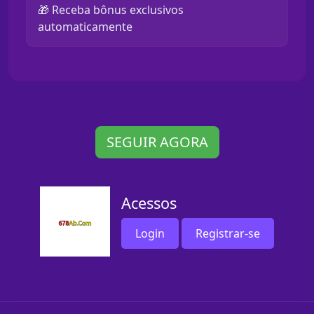
🎁 Receba bônus exclusivos
automaticamente
SEGUIR AGORA
Acessos
Login
Registrar-se