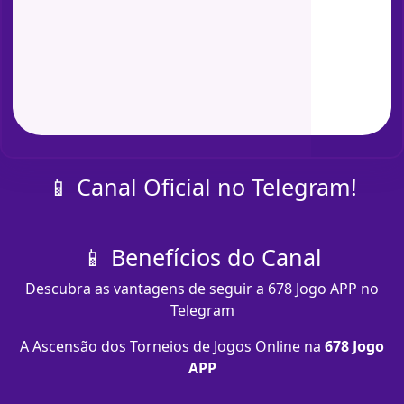
📱 Canal Oficial no Telegram!
📱 Benefícios do Canal
Descubra as vantagens de seguir a 678 Jogo APP no
Telegram
A Ascensão dos Torneios de Jogos Online na
678 Jogo
APP