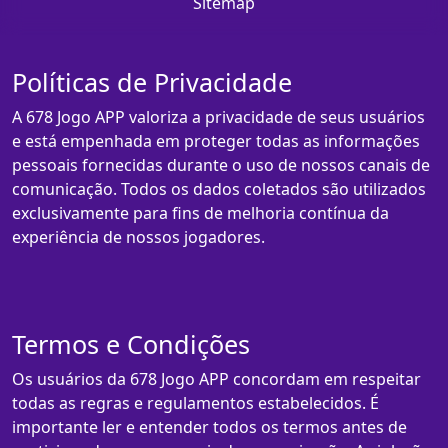
Sitemap
Políticas de Privacidade
A 678 Jogo APP valoriza a privacidade de seus usuários
e está empenhada em proteger todas as informações
pessoais fornecidas durante o uso de nossos canais de
comunicação. Todos os dados coletados são utilizados
exclusivamente para fins de melhoria contínua da
experiência de nossos jogadores.
Termos e Condições
Os usuários da 678 Jogo APP concordam em respeitar
todas as regras e regulamentos estabelecidos. É
importante ler e entender todos os termos antes de