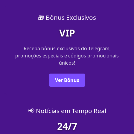
🎁 Bônus Exclusivos
VIP
Receba bônus exclusivos do Telegram,
promoções especiais e códigos promocionais
únicos!
Ver Bônus
📢 Notícias em Tempo Real
24/7