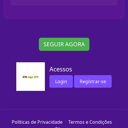
SEGUIR AGORA
Acessos
Login
Registrar-se
Políticas de Privacidade
Termos e Condições