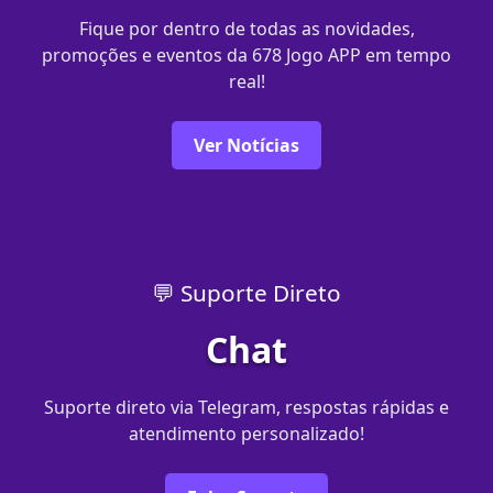
Fique por dentro de todas as novidades,
promoções e eventos da 678 Jogo APP em tempo
real!
Ver Notícias
💬 Suporte Direto
Chat
Suporte direto via Telegram, respostas rápidas e
atendimento personalizado!