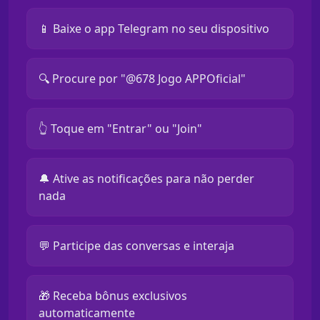
📱 Baixe o app Telegram no seu dispositivo
🔍 Procure por "@678 Jogo APPOficial"
👆 Toque em "Entrar" ou "Join"
🔔 Ative as notificações para não perder
nada
💬 Participe das conversas e interaja
🎁 Receba bônus exclusivos
automaticamente