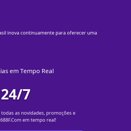
asil inova continuamente para oferecer uma
cias em Tempo Real
24/7
e todas as novidades, promoções e
 688F.Com em tempo real!