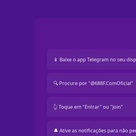
📱 Baixe o app Telegram no seu disp
🔍 Procure por "@688F.ComOficial"
👆 Toque em "Entrar" ou "Join"
🔔 Ative as notificações para não p