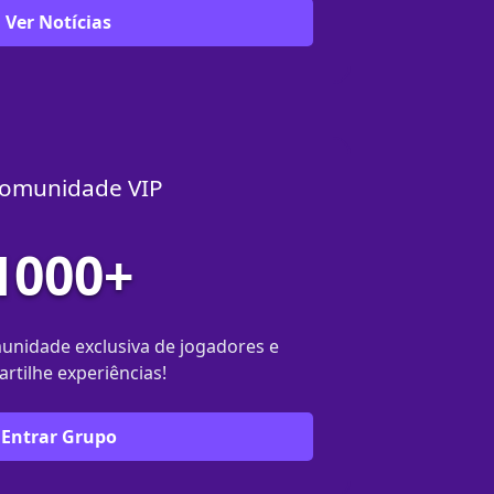
Ver Notícias
Comunidade VIP
1000+
unidade exclusiva de jogadores e
rtilhe experiências!
Entrar Grupo