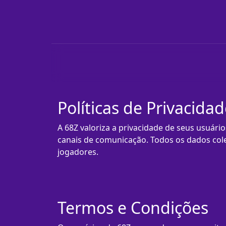
Políticas de Privacida
A 68Z valoriza a privacidade de seus usuár
canais de comunicação. Todos os dados cole
jogadores.
Termos e Condições