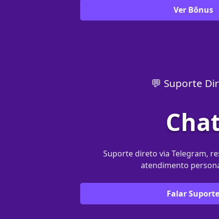
Ver Bônus
💬 Suporte Di
Cha
Suporte direto via Telegram, r
atendimento persona
Falar Suport