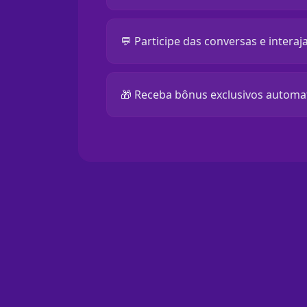
💬 Participe das conversas e interaj
🎁 Receba bônus exclusivos autom