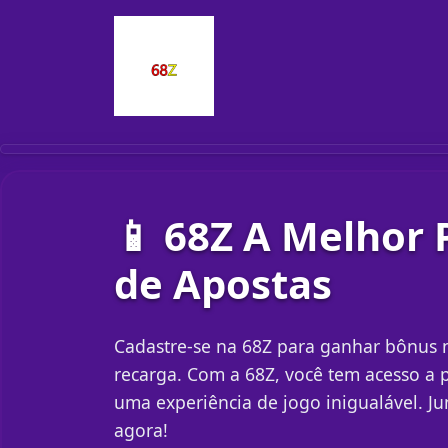
📱 68Z A Melhor
de Apostas
Cadastre-se na 68Z para ganhar bônus 
recarga. Com a 68Z, você tem acesso a 
uma experiência de jogo inigualável. J
agora!