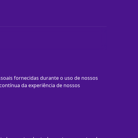
ssoais fornecidas durante o uso de nossos
 contínua da experiência de nossos