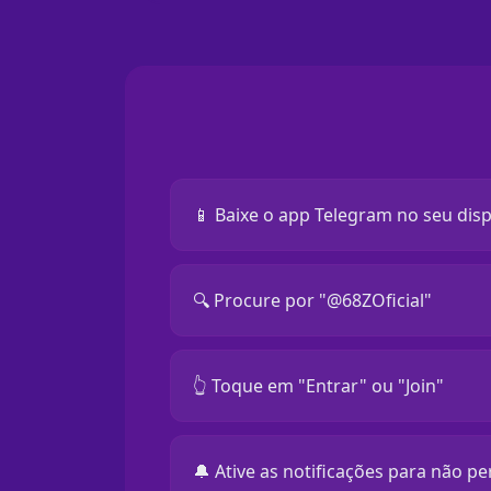
📱 Baixe o app Telegram no seu disp
🔍 Procure por "@68ZOficial"
👆 Toque em "Entrar" ou "Join"
🔔 Ative as notificações para não p