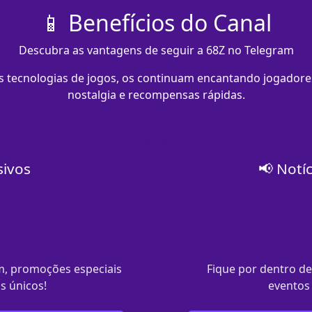
📱 Benefícios do Canal
Descubra as vantagens de seguir a 68Z no Telegram
 tecnologias de jogos, os continuam encantando jogadores
nostalgia e recompensas rápidas.
sivos
📢 Notí
m, promoções especiais
Fique por dentro d
s únicos!
eventos