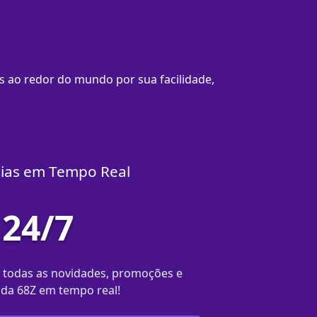
 ao redor do mundo por sua facilidade,
cias em Tempo Real
24/7
e todas as novidades, promoções e
 da 68Z em tempo real!