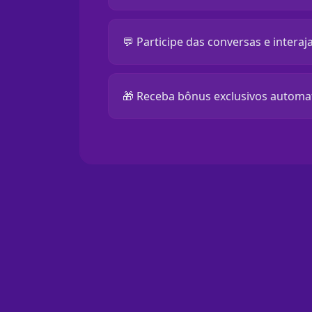
💬 Participe das conversas e interaj
🎁 Receba bônus exclusivos autom