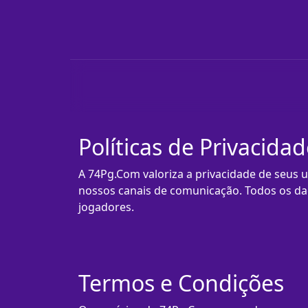
Políticas de Privacida
A 74Pg.Com valoriza a privacidade de seus
nossos canais de comunicação. Todos os dad
jogadores.
Termos e Condições