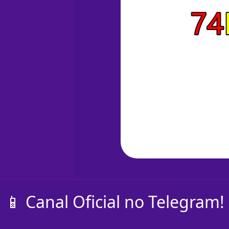
📱 Canal Oficial no Telegram!