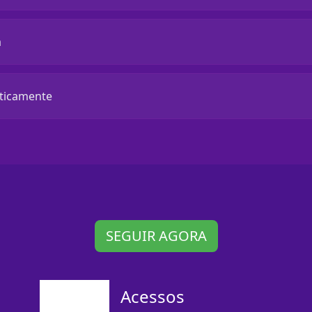
a
aticamente
SEGUIR AGORA
Acessos