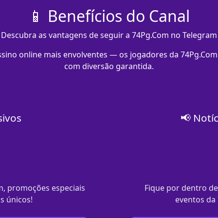
📱 Benefícios do Canal
Descubra as vantagens de seguir a 74Pg.Com no Telegram
ino online mais envolventes — os jogadores da 74Pg.Com 
com diversão garantida.
sivos
📢 Notí
m, promoções especiais
Fique por dentro d
s únicos!
eventos da