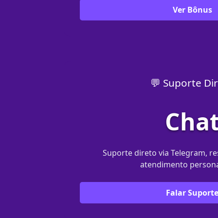
Ver Bônus
💬 Suporte Di
Cha
Suporte direto via Telegram, r
atendimento persona
Falar Suport