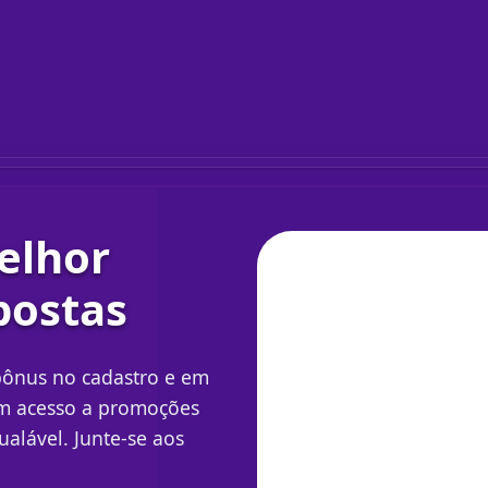
elhor
postas
bônus no cadastro e em
em acesso a promoções
ualável. Junte-se aos