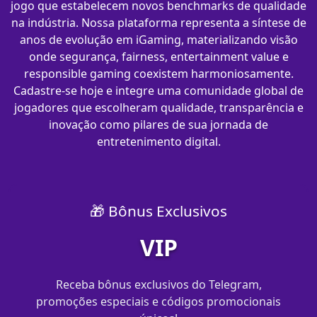
jogo que estabelecem novos benchmarks de qualidade
na indústria. Nossa plataforma representa a síntese de
anos de evolução em iGaming, materializando visão
onde segurança, fairness, entertainment value e
responsible gaming coexistem harmoniosamente.
Cadastre-se hoje e integre uma comunidade global de
jogadores que escolheram qualidade, transparência e
inovação como pilares de sua jornada de
entretenimento digital.
🎁 Bônus Exclusivos
VIP
Receba bônus exclusivos do Telegram,
promoções especiais e códigos promocionais