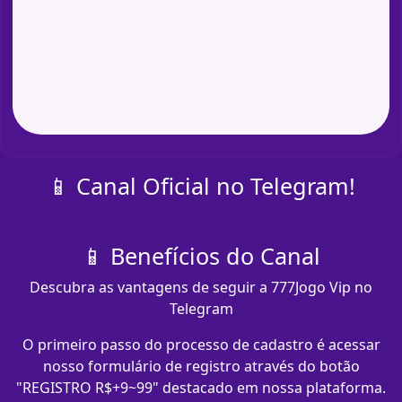
📱 Canal Oficial no Telegram!
📱 Benefícios do Canal
Descubra as vantagens de seguir a 777Jogo Vip no
Telegram
O primeiro passo do processo de cadastro é acessar
nosso formulário de registro através do botão
"REGISTRO R$+9~99" destacado em nossa plataforma.