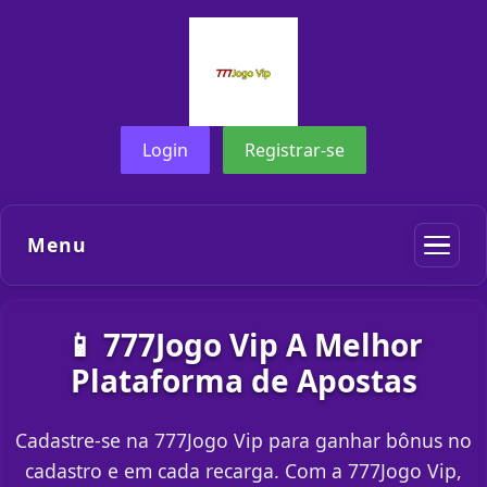
Login
Registrar-se
Menu
📱 777Jogo Vip A Melhor
Plataforma de Apostas
Cadastre-se na 777Jogo Vip para ganhar bônus no
cadastro e em cada recarga. Com a 777Jogo Vip,