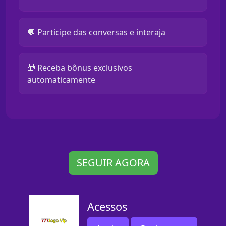
💬 Participe das conversas e interaja
🎁 Receba bônus exclusivos
automaticamente
SEGUIR AGORA
Acessos