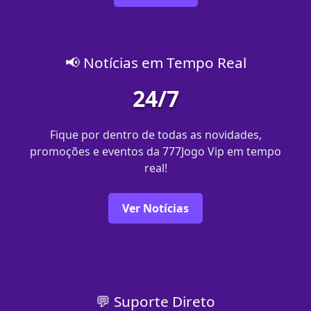
📢 Notícias em Tempo Real
24/7
Fique por dentro de todas as novidades,
promoções e eventos da 777Jogo Vip em tempo
real!
Ver Notícias
💬 Suporte Direto