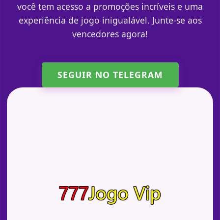
você tem acesso a promoções incríveis e uma
experiência de jogo inigualável. Junte-se aos
vencedores agora!
SEGUIR NO TELEGRAM