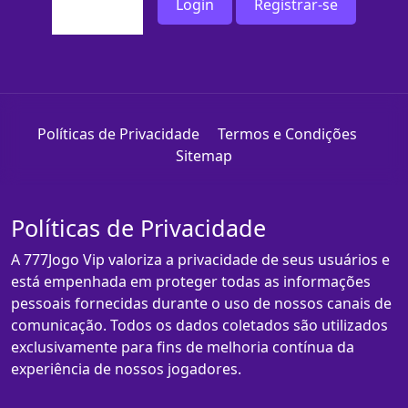
Login
Registrar-se
Políticas de Privacidade
Termos e Condições
Sitemap
Políticas de Privacidade
A 777Jogo Vip valoriza a privacidade de seus usuários e
está empenhada em proteger todas as informações
pessoais fornecidas durante o uso de nossos canais de
comunicação. Todos os dados coletados são utilizados
exclusivamente para fins de melhoria contínua da
experiência de nossos jogadores.