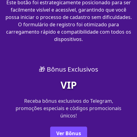
Este botão foi estrategicamente posicionado para ser
facilmente visível e acessível, garantindo que você
possa iniciar o processo de cadastro sem dificuldades.
O formulário de registro foi otimizado para
carregamento rápido e compatibilidade com todos os
dispositivos.
🎁 Bônus Exclusivos
VIP
Receba bônus exclusivos do Telegram,
promoções especiais e códigos promocionais
únicos!
Ver Bônus