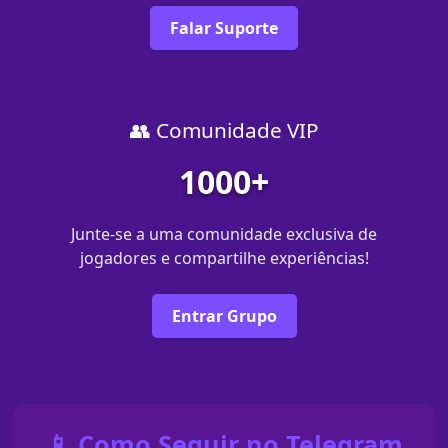
Falar Suporte
👥 Comunidade VIP
1000+
Junte-se a uma comunidade exclusiva de
jogadores e compartilhe experiências!
Entrar Grupo
📱 Como Seguir no Telegram