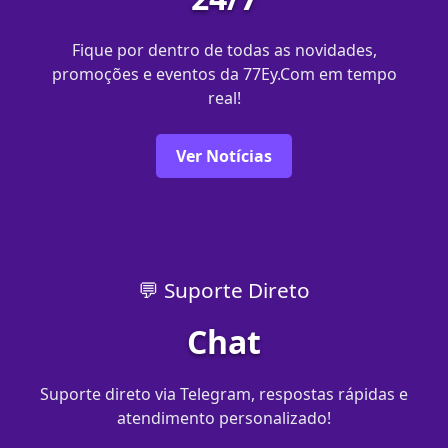
Fique por dentro de todas as novidades,
promoções e eventos da 77Ey.Com em tempo
real!
Ver Notícias
💬 Suporte Direto
Chat
Suporte direto via Telegram, respostas rápidas e
atendimento personalizado!