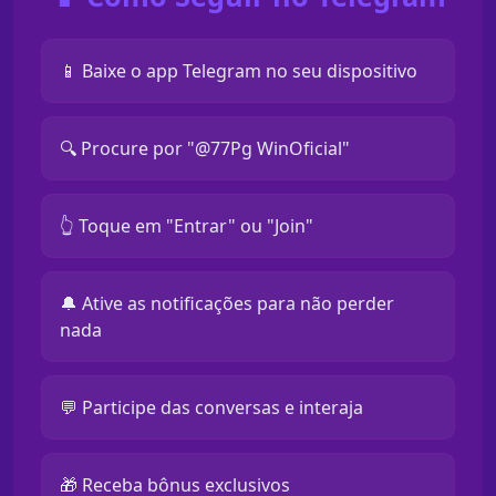
📱 Baixe o app Telegram no seu dispositivo
🔍 Procure por "@77Pg WinOficial"
👆 Toque em "Entrar" ou "Join"
🔔 Ative as notificações para não perder
nada
💬 Participe das conversas e interaja
🎁 Receba bônus exclusivos