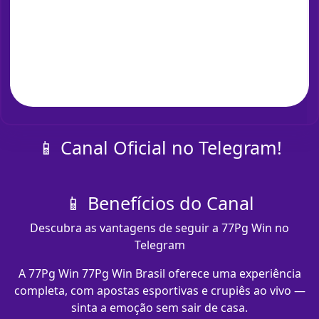
📱 Canal Oficial no Telegram!
📱 Benefícios do Canal
Descubra as vantagens de seguir a 77Pg Win no
Telegram
A 77Pg Win 77Pg Win Brasil oferece uma experiência
completa, com apostas esportivas e crupiês ao vivo —
sinta a emoção sem sair de casa.