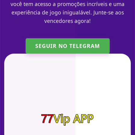
você tem acesso a promoções incríveis e uma
experiência de jogo inigualável. Junte-se aos
vencedores agora!
SEGUIR NO TELEGRAM