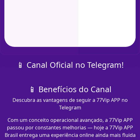
📱 Canal Oficial no Telegram!
📱 Benefícios do Canal
Descubra as vantagens de seguir a 77Vip APP no
Telegram
Com um conceito operacional avançado, a 77Vip APP
passou por constantes melhorias — hoje a 77Vip APP
Brasil entrega uma experiência online ainda mais fluida