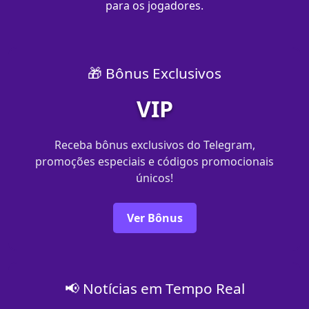
para os jogadores.
🎁 Bônus Exclusivos
VIP
Receba bônus exclusivos do Telegram,
promoções especiais e códigos promocionais
únicos!
Ver Bônus
📢 Notícias em Tempo Real