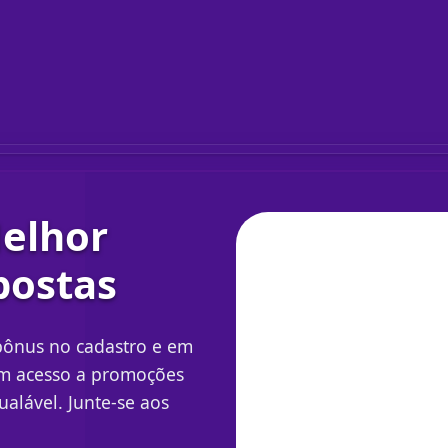
Melhor
postas
bônus no cadastro e em
em acesso a promoções
ualável. Junte-se aos