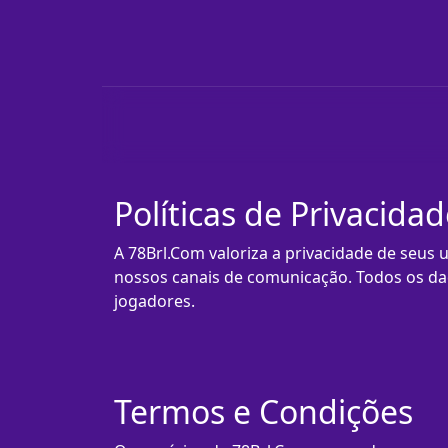
Políticas de Privacida
A 78Brl.Com valoriza a privacidade de seus
nossos canais de comunicação. Todos os dad
jogadores.
Termos e Condições