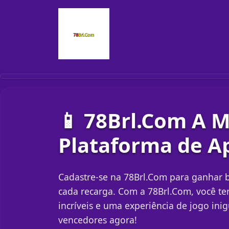
📱 78Brl.Com A 
Plataforma de A
Cadastre-se na 78Brl.Com para ganhar 
cada recarga. Com a 78Brl.Com, você t
incríveis e uma experiência de jogo inig
vencedores agora!