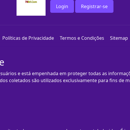
Login
Registrar-se
Políticas de Privacidade
Termos e Condições
Sitemap
de
 usuários e está empenhada em proteger todas as informaç
os coletados são utilizados exclusivamente para fins de m