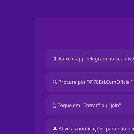
📱 Baixe o app Telegram no seu disp
🔍 Procure por "@78Brl.ComOficial"
👆 Toque em "Entrar" ou "Join"
🔔 Ative as notificações para não p