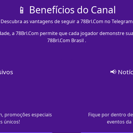
📱 Benefícios do Canal
Descubra as vantagens de seguir a 78Brl.Com no Telegram
dade, a 78Brl.Com permite que cada jogador demonstre sua
78Brl.Com Brasil .
sivos
📢 Notí
m, promoções especiais
Fique por dentro d
s únicos!
eventos da