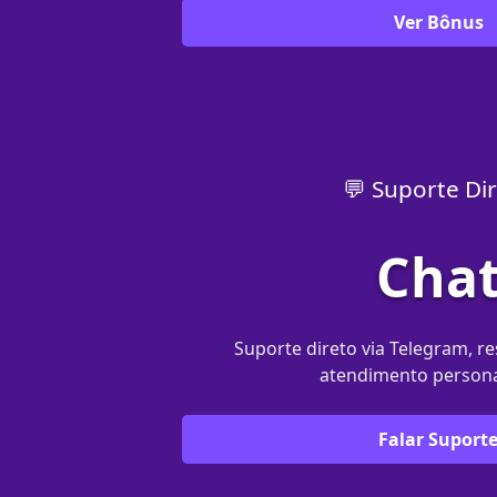
Ver Bônus
💬 Suporte Di
Cha
Suporte direto via Telegram, r
atendimento persona
Falar Suport