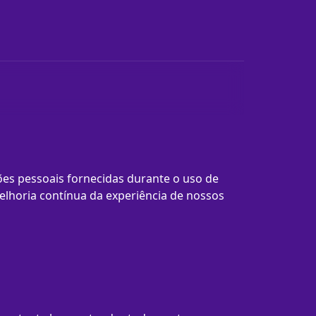
ões pessoais fornecidas durante o uso de
elhoria contínua da experiência de nossos