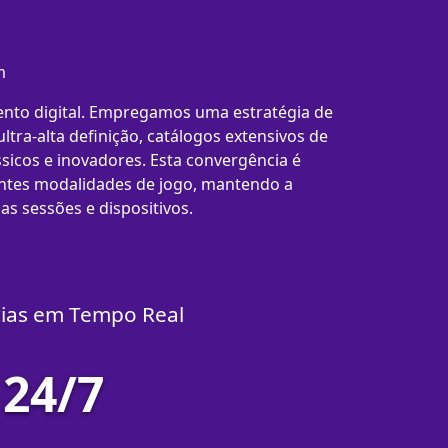
m
ento digital. Empregamos uma estratégia de
ltra-alta definição, catálogos extensivos de
sicos e inovadores. Esta convergência é
entes modalidades de jogo, mantendo a
as sessões e dispositivos.
cias em Tempo Real
24/7