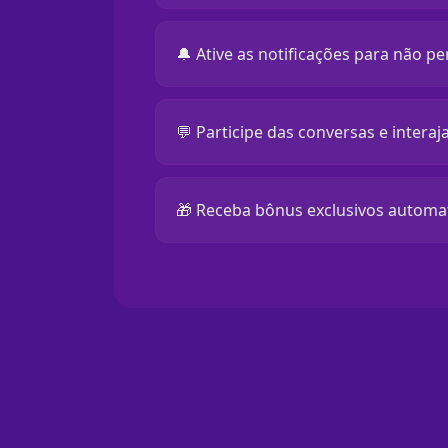
🔔 Ative as notificações para não p
💬 Participe das conversas e interaj
🎁 Receba bônus exclusivos autom