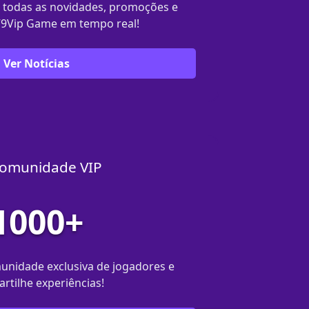
e todas as novidades, promoções e
79Vip Game em tempo real!
Ver Notícias
Comunidade VIP
1000+
unidade exclusiva de jogadores e
rtilhe experiências!