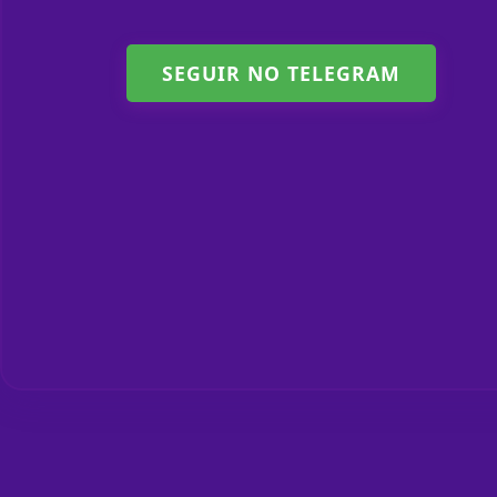
SEGUIR NO TELEGRAM