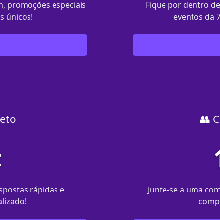
m, promoções especiais
Fique por dentro d
s únicos!
eventos da 
reto
👥 
t
espostas rápidas e
Junte-se a uma com
lizado!
compa