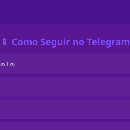
📱 Como Seguir no Telegram
ositivo