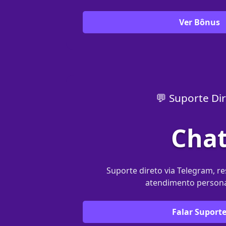
Ver Bônus
💬 Suporte Di
Cha
Suporte direto via Telegram, r
atendimento persona
Falar Suport