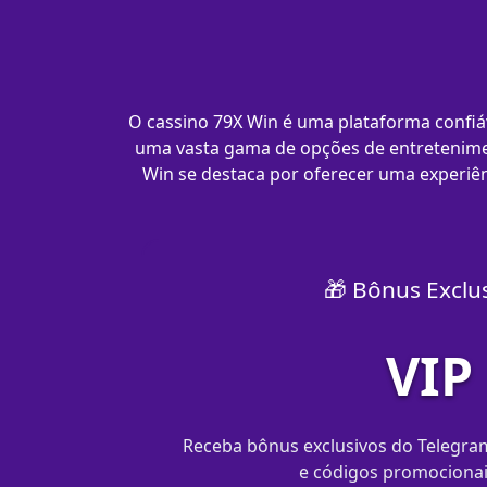
O cassino 79X Win é uma plataforma confiá
uma vasta gama de opções de entreteniment
Win se destaca por oferecer uma experiê
🎁 Bônus Exclu
VIP
Receba bônus exclusivos do Telegra
e códigos promocionai