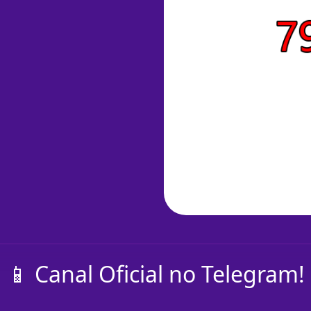
📱 Canal Oficial no Telegram!