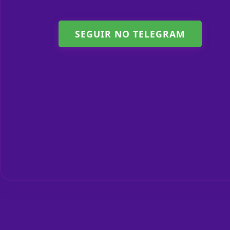
SEGUIR NO TELEGRAM