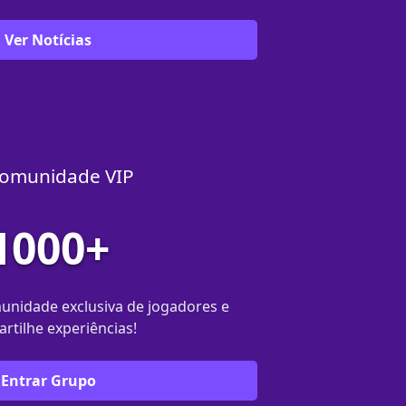
Ver Notícias
Comunidade VIP
1000+
unidade exclusiva de jogadores e
rtilhe experiências!
Entrar Grupo