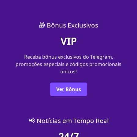
🎁 Bônus Exclusivos
VIP
Receba bônus exclusivos do Telegram,
promoções especiais e códigos promocionais
únicos!
Ver Bônus
📢 Notícias em Tempo Real
24/7