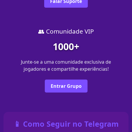
Falar Suporte
👥 Comunidade VIP
1000+
Junte-se a uma comunidade exclusiva de
jogadores e compartilhe experiências!
Entrar Grupo
📱 Como Seguir no Telegram