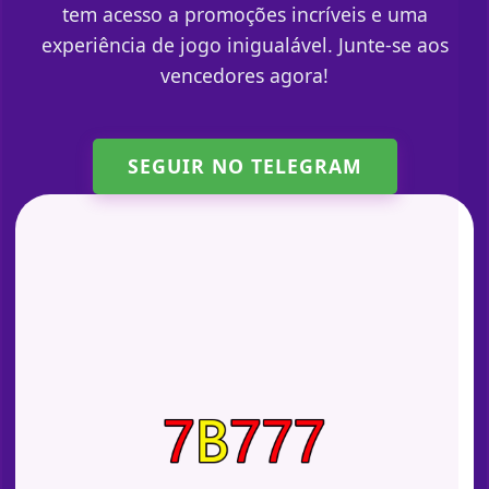
tem acesso a promoções incríveis e uma
experiência de jogo inigualável. Junte-se aos
vencedores agora!
SEGUIR NO TELEGRAM