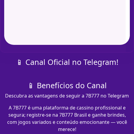
📱 Canal Oficial no Telegram!
📱 Benefícios do Canal
Descubra as vantagens de seguir a 7B777 no Telegram
A 7B777 é uma plataforma de cassino profissional e
segura; registre-se na 7B777 Brasil e ganhe brindes,
com jogos variados e conteúdo emocionante — você
merece!