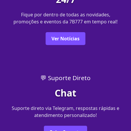
Fique por dentro de todas as novidades,
promoções e eventos da 7B777 em tempo real!
Ver Notícias
💬 Suporte Direto
Chat
Suporte direto via Telegram, respostas rápidas e
atendimento personalizado!