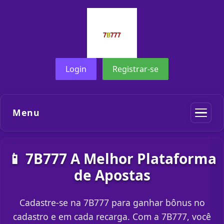
Login
Registrar-se
Menu
📱 7B777 A Melhor Plataforma
de Apostas
Cadastre-se na 7B777 para ganhar bônus no
cadastro e em cada recarga. Com a 7B777, você